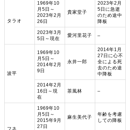
1969年10
2023年2月
月5日～
5日に急逝
貴家堂子
2023年2月
のため途中
タラオ
26日
降板
2023年3月
愛河里花子
–
5日～現在
2014年1月
1969年10
27日に心不
月5日～
永井一郎
全による死
2014年2月
去のため途
9日
波平
中降板
2014年2月
16日～現
茶風林
–
在
1969年10
月5日～
年齢を考慮
麻生美代子
2015年9月
しての降板
27日
フネ