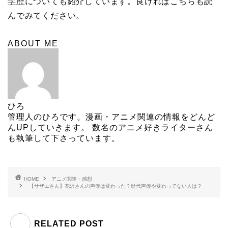
学歴
についても紹介しています。良ければこちらも読
んでみてください。
ABOUT ME
ひろ
管理人のひろです。漫画・アニメ関連の情報をどんど
んUPしていきます。 数名のアニメ好きライターさん
も執筆して下さっています。
HOME
アニメ関連・感想
【サザエさん】花沢さんの声優は変わった？歴代声優や変わってない人は？
RELATED POST