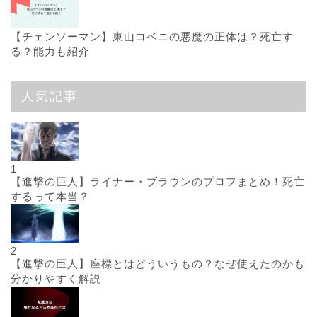
【チェンソーマン】東山コベニの悪魔の正体は？死亡す
る？能力も紹介
人気記事
1
【進撃の巨人】ライナー・ブラウンのプロフまとめ！死亡
するって本当？
2
【進撃の巨人】座標とはどういうもの？なぜ使えたのかも
分かりやすく解説