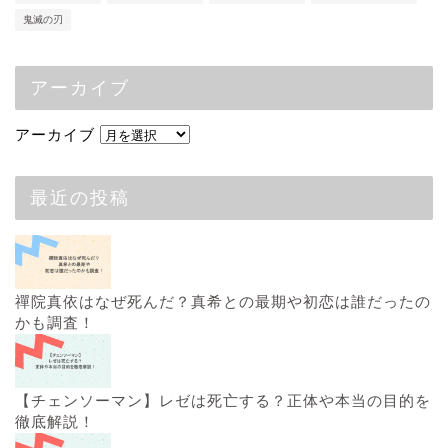
鬼滅の刃
アーカイブ
アーカイブ
最近の投稿
禪院真依はなぜ死んだ？真希との最期や初恋は誰だったの
かも調査！
【チェンソーマン】レゼは死亡する？正体や本当の目的を
徹底解説！