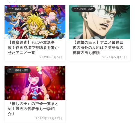
アニメ関連・感想
アニメ関連・感想
【徹底調査】もはや放送事
【進撃の巨人】アニメ最終回
故！作画崩壊で視聴者を驚か
後の海外の反応は？英語版の
せたアニメ一覧
視聴方法も解説
2023年6月5日
2024年5月15日
アニメ関連・感想
『推しの子』の声優一覧まと
め！過去の代表作も一挙紹
介！
2023年11月27日