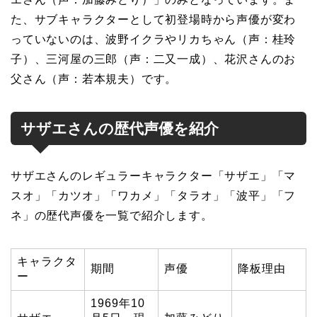
た、サブキャラクターとして初登場時から声優が変わ
っていないのは、波野イクラやリカちゃん（声：桂玲
子）、三河屋の三郎（声：二又一成）、花沢さんのお
父さん（声：若本規夫）です。
サザエさんの歴代声優を紹介
サザエさんのレギュラーキャラクター「サザエ」「マ
スオ」「カツオ」「ワカメ」「タラオ」「波平」「フ
ネ」の歴代声優を一覧で紹介します。
キャラクタ
期間
声優
降板理由
ー
1969年10