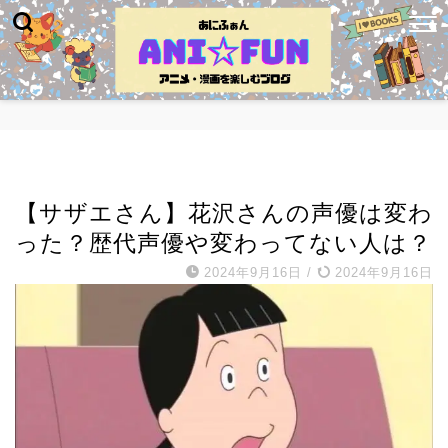
アニメ関連・感想
【サザエさん】花沢さんの声優は変わ
った？歴代声優や変わってない人は？
2024年9月16日
/
2024年9月16日