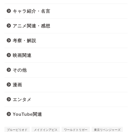
キャラ紹介・名言
アニメ関連・感想
考察・解説
映画関連
その他
漫画
エンタメ
YouTube関連
ブルーピリオド
メイドインアビス
ワールドトリガー
東京リベンジャーズ