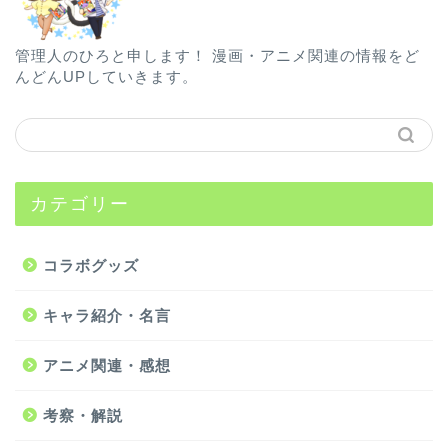
管理人のひろと申します！ 漫画・アニメ関連の情報をど
んどんUPしていきます。
カテゴリー
コラボグッズ
キャラ紹介・名言
アニメ関連・感想
考察・解説