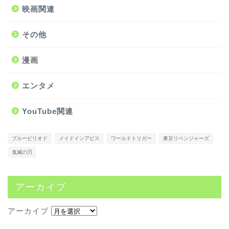
映画関連
その他
漫画
エンタメ
YouTube関連
ブルーピリオド
メイドインアビス
ワールドトリガー
東京リベンジャーズ
鬼滅の刃
アーカイブ
アーカイブ