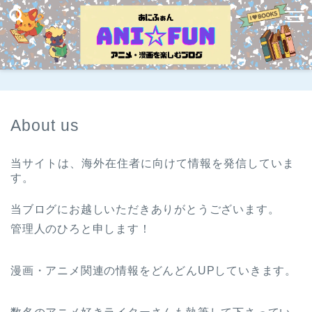
About us
当サイトは、海外在住者に向けて情報を発信していま
す。
当ブログにお越しいただきありがとうございます。
管理人のひろと申します！
漫画・アニメ関連の情報をどんどんUPしていきます。