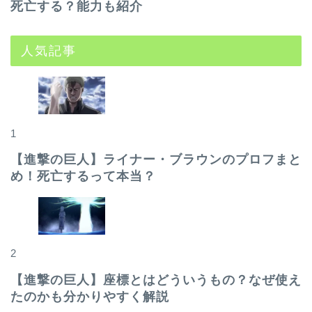
死亡する？能力も紹介
人気記事
1
【進撃の巨人】ライナー・ブラウンのプロフまと
め！死亡するって本当？
2
【進撃の巨人】座標とはどういうもの？なぜ使え
たのかも分かりやすく解説