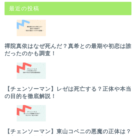
最近の投稿
禪院真依はなぜ死んだ？真希との最期や初恋は誰
だったのかも調査！
【チェンソーマン】レゼは死亡する？正体や本当
の目的を徹底解説！
【チェンソーマン】東山コベニの悪魔の正体は？