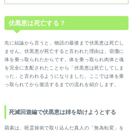
伏黒恵は死亡する？
先に結論から言うと、物語の最後まで伏黒恵は死亡し
ません。伏黒恵が死亡すると言われた理由は、宿儺に
体を乗っ取られたからです。体を乗っ取られ肉体と魂
を完全に支配されたことから「伏黒恵は死亡してしま
った」と言われるようになりました。ここでは体を乗
っ取られてから復活するまでの流れを紹介します。
死滅回遊編で伏黒恵は姉を助けようとする
羂索は、呪霊操術で取り込んだ真人の「無為転変」を