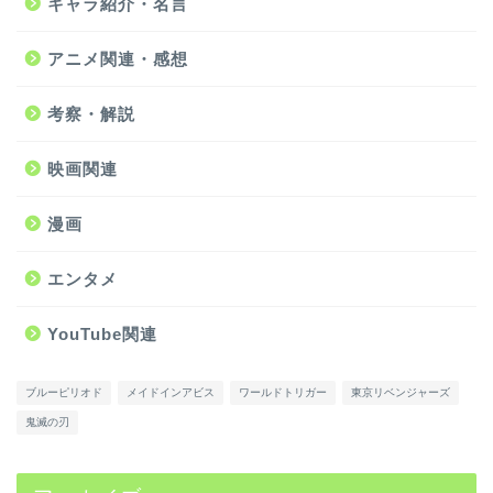
キャラ紹介・名言
アニメ関連・感想
考察・解説
映画関連
漫画
エンタメ
YouTube関連
ブルーピリオド
メイドインアビス
ワールドトリガー
東京リベンジャーズ
鬼滅の刃