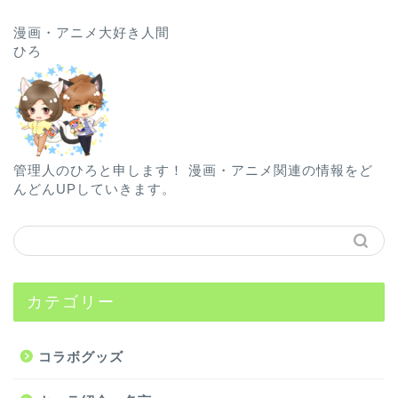
漫画・アニメ大好き人間
ひろ
管理人のひろと申します！ 漫画・アニメ関連の情報をど
んどんUPしていきます。
カテゴリー
コラボグッズ