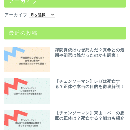
アーカイブ
アーカイブ
最近の投稿
禪院真依はなぜ死んだ？真希との最
期や初恋は誰だったのかも調査！
【チェンソーマン】レゼは死亡す
る？正体や本当の目的を徹底解説！
【チェンソーマン】東山コベニの悪
魔の正体は？死亡する？能力も紹介