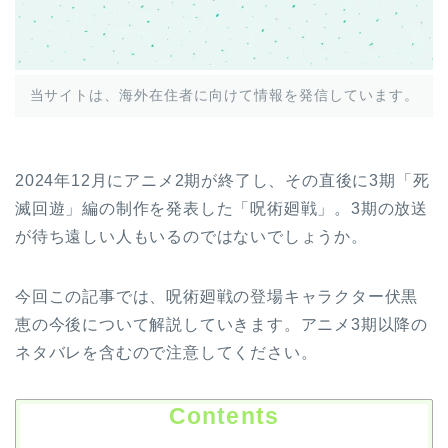
当サイトは、海外在住者に向けて情報を発信しています。
2024年12月にアニメ2期が終了し、その直後に3期「死
滅回遊」編の制作を発表した「呪術廻戦」。3期の放送
が待ち遠しい人もいるのではないでしょうか。
今回この記事では、呪術廻戦の登場キャラクター伏黒
恵の今後について解説していきます。アニメ3期以降の
ネタバレを含むので注意してください。
Contents