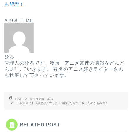
も解説！
ABOUT ME
ひろ
管理人のひろです。漫画・アニメ関連の情報をどんど
んUPしていきます。 数名のアニメ好きライターさん
も執筆して下さっています。
HOME
キャラ紹介・名言
【呪術廻戦】伏黒恵は死亡した？宿儺はなぜ乗っ取ったのかも調査！
RELATED POST