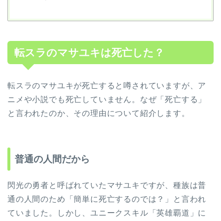
転スラのマサユキは死亡した？
転スラのマサユキが死亡すると噂されていますが、ア
ニメや小説でも死亡していません。なぜ「死亡する」
と言われたのか、その理由について紹介します。
普通の人間だから
閃光の勇者と呼ばれていたマサユキですが、種族は普
通の人間のため「簡単に死亡するのでは？」と言われ
ていました。しかし、ユニークスキル「英雄覇道」に