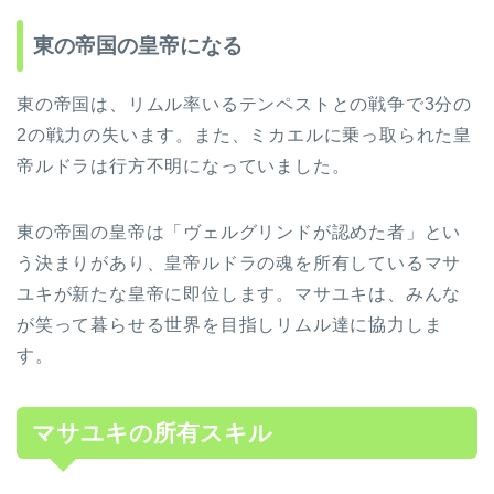
東の帝国の皇帝になる
東の帝国は、リムル率いるテンペストとの戦争で3分の
2の戦力の失います。また、ミカエルに乗っ取られた皇
帝ルドラは行方不明になっていました。
東の帝国の皇帝は「ヴェルグリンドが認めた者」とい
う決まりがあり、皇帝ルドラの魂を所有しているマサ
ユキが新たな皇帝に即位します。マサユキは、みんな
が笑って暮らせる世界を目指しリムル達に協力しま
す。
マサユキの所有スキル