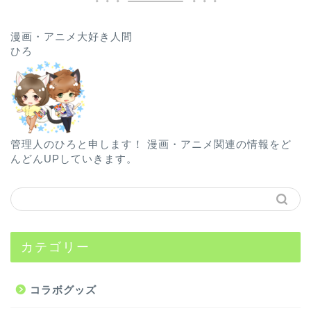
漫画・アニメ大好き人間
ひろ
管理人のひろと申します！ 漫画・アニメ関連の情報をど
んどんUPしていきます。
カテゴリー
コラボグッズ