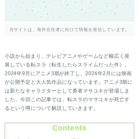
当サイトは、海外在住者に向けて情報を発信しています。
小説から始まり、テレビアニメやゲームなど幅広く発
展している転スラ（転生したらスライムだった件）。
2024年9月にアニメ3期が終了し、2026年2月には映画
が公開予定と大人気作品になっています。アニメ3期に
は新たなキャラクターとして勇者マサユキが登場しま
した。今回この記事では、転スラのマサユキが死亡す
るという噂について解説していきます。
Contents