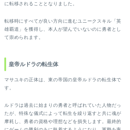
に転移されることとなりました。
転移時にすべてが良い方向に進むユニークスキル「英
雄覇道」を獲得し、本人が望んでいないのに勇者とし
て崇められます。
皇帝ルドラの転生体
マサユキの正体は、東の帝国の皇帝ルドラの転生体で
す。
ルドラは過去に始まりの勇者と呼ばれていた人物だっ
たが、特殊な儀式によって転生を繰り返すと共に魂が
摩耗し、勇者の資格や理想などを損失します。最終的
にゲームの勝利のみに執着するようになり、軍勢を率