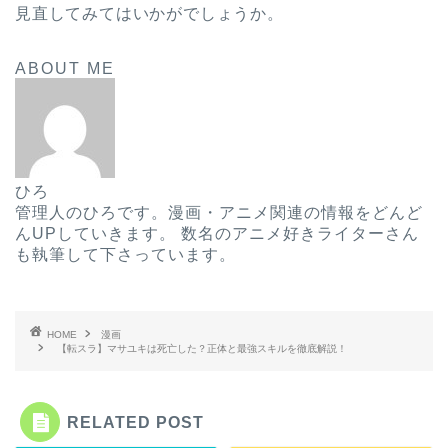
見直してみてはいかがでしょうか。
ABOUT ME
ひろ
管理人のひろです。漫画・アニメ関連の情報をどんど
んUPしていきます。 数名のアニメ好きライターさん
も執筆して下さっています。
HOME
漫画
【転スラ】マサユキは死亡した？正体と最強スキルを徹底解説！
RELATED POST