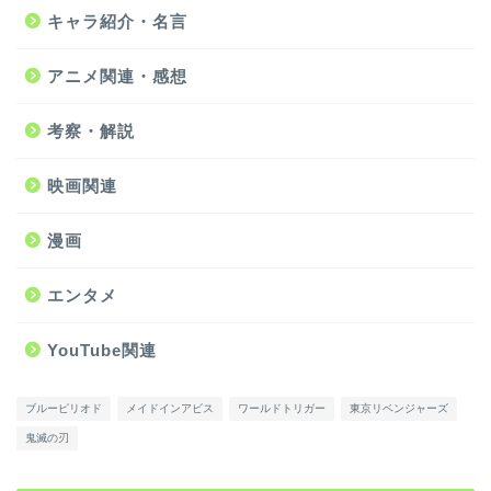
キャラ紹介・名言
アニメ関連・感想
考察・解説
映画関連
漫画
エンタメ
YouTube関連
ブルーピリオド
メイドインアビス
ワールドトリガー
東京リベンジャーズ
鬼滅の刃