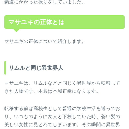
覇道にかかった振りをしていました。
マサユキの正体とは
マサユキの正体について紹介します。
リムルと同じ異世界人
マサユキは、リムルなどと同じく異世界から転移して
きた人物です。本名は本城正幸になります。
転移する前は高校生として普通の学校生活を送ってお
り、いつものように友人と下校していた時、蒼い髪の
美しい女性に見とれてしまいます。その瞬間に異世界