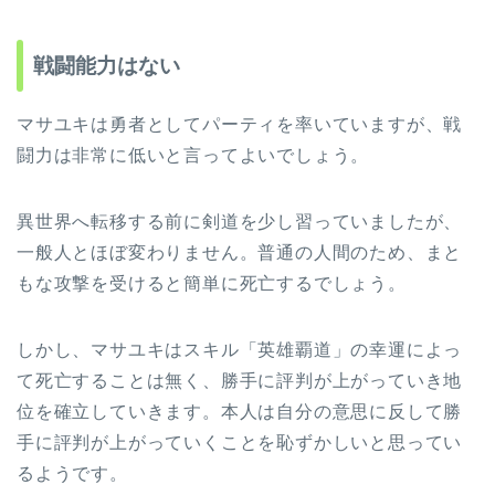
戦闘能力はない
マサユキは勇者としてパーティを率いていますが、戦
闘力は非常に低いと言ってよいでしょう。
異世界へ転移する前に剣道を少し習っていましたが、
一般人とほぼ変わりません。普通の人間のため、まと
もな攻撃を受けると簡単に死亡するでしょう。
しかし、マサユキはスキル「英雄覇道」の幸運によっ
て死亡することは無く、勝手に評判が上がっていき地
位を確立していきます。本人は自分の意思に反して勝
手に評判が上がっていくことを恥ずかしいと思ってい
るようです。