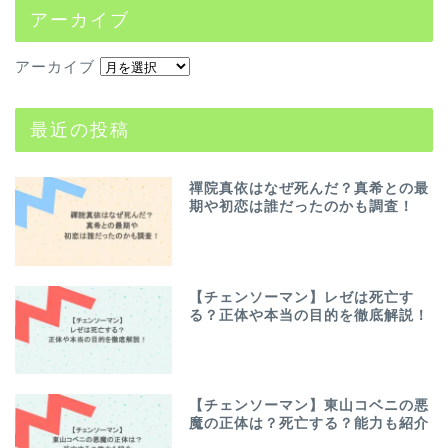
アーカイブ
アーカイブ
最近の投稿
禪院真依はなぜ死んだ？真希との最
期や初恋は誰だったのかも調査！
【チェンソーマン】レゼは死亡す
る？正体や本当の目的を徹底解説！
【チェンソーマン】東山コベニの悪
魔の正体は？死亡する？能力も紹介