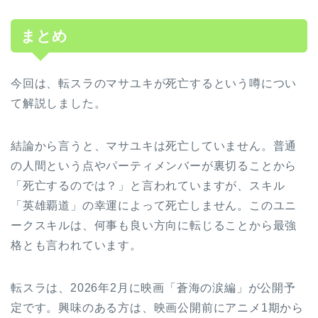
まとめ
今回は、転スラのマサユキが死亡するという噂につい
て解説しました。
結論から言うと、マサユキは死亡していません。普通
の人間という点やパーティメンバーが裏切ることから
「死亡するのでは？」と言われていますが、スキル
「英雄覇道」の幸運によって死亡しません。このユニ
ークスキルは、何事も良い方向に転じることから最強
格とも言われています。
転スラは、2026年2月に映画「蒼海の涙編」が公開予
定です。興味のある方は、映画公開前にアニメ1期から