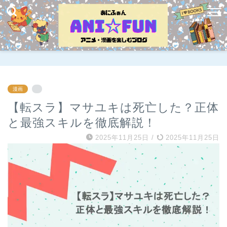
漫画
【転スラ】マサユキは死亡した？正体
と最強スキルを徹底解説！
2025年11月25日
/
2025年11月25日