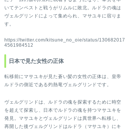
いてテンペストと戦うがリムルに敗北。ルドラの魂は
ヴェルグリンドによって集められ、マサユキに宿りま
す。
https://twitter.com/kitsune_no_oie/status/130682017
4561984512
日本で見た女性の正体
転移前にマサユキが見た蒼い髪の女性の正体は、皇帝
ルドラの側近である灼熱竜ヴェルグリンドです。
ヴェルグリンドは、ルドラの魂を探索するために時空
を超えて探索し、日本でルドラの魂を持つマサユキを
発見。マサユキとヴェルグリンドは異世界へ転移し、
再開した後ヴェルグリンドはルドラ（マサユキ）にキ