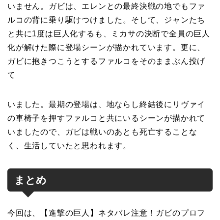
いません。ガビは、エレンとの最終決戦の地でもファ
ルコの背に乗り駆けつけました。そして、ジャンたち
と共に1度は巨人化するも、ミカサの決断で全員の巨人
化が解けた際に登場シーンが描かれています。更に、
ガビに抱きつこうとするファルコをそのままぶん投げ
て
いました。最期の登場は、地ならし終結後にリヴァイ
の車椅子を押すファルコと共にいるシーンが描かれて
いましたので、ガビは戦いのあとも死亡することな
く、生活していたと思われます。
まとめ
今回は、【進撃の巨人】ネタバレ注意！ガビのプロフ