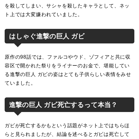
を殺してしまい、サシャを殺したキャラとして、ネッ
ト上では大変嫌われていました。
はしゃぐ進撃の巨人 ガビ
原作の98話では、ファルコやウド、ゾフィアと共に収
容区で開かれた祭りをライナーのお金で、堪能してい
る進撃の巨人 ガビの姿はとても子供らしい表情をみせ
ていました。
進撃の巨人 ガビ死亡するって本当？
ガビが死亡するかもという話題がネット上ではちらほ
らと見られましたが、結論を述べるとガビは死亡して