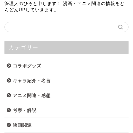
管理人のひろと申します！ 漫画・アニメ関連の情報をど
んどんUPしていきます。
カテゴリー
コラボグッズ
キャラ紹介・名言
アニメ関連・感想
考察・解説
映画関連