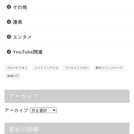
その他
漫画
エンタメ
YouTube関連
ブルーピリオド
メイドインアビス
ワールドトリガー
東京リベンジャーズ
鬼滅の刃
アーカイブ
アーカイブ
最近の投稿