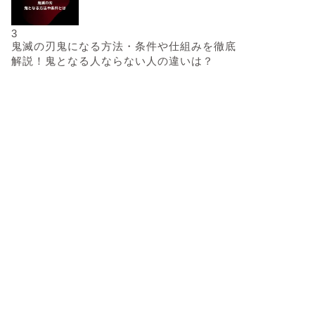
3
鬼滅の刃鬼になる方法・条件や仕組みを徹底
解説！鬼となる人ならない人の違いは？