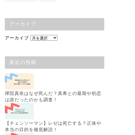
アーカイブ
アーカイブ
最近の投稿
禪院真依はなぜ死んだ？真希との最期や初恋
は誰だったのかも調査！
【チェンソーマン】レゼは死亡する？正体や
本当の目的を徹底解説！