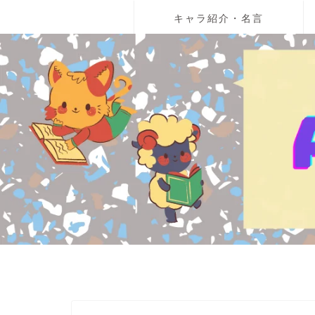
キャラ紹介・名言