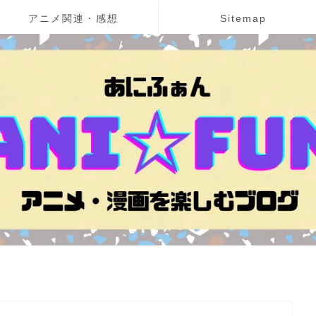
アニメ関連・感想
Sitemap