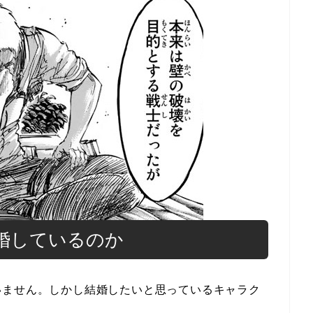
婚しているのか
いません。しかし結婚したいと思っているキャラク