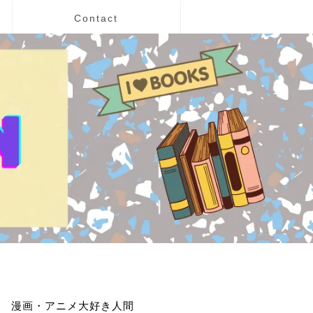
Contact
漫画・アニメ大好き人間