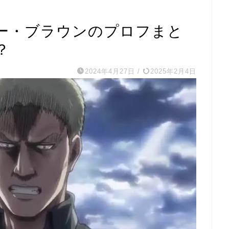
ー・ブラウンのプロフまと
？
2024年4月27日
/
2025年2月4日