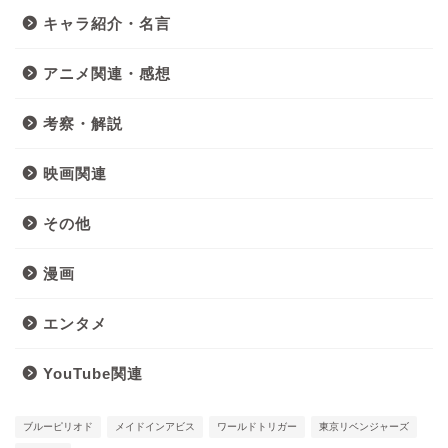
キャラ紹介・名言
アニメ関連・感想
考察・解説
映画関連
その他
漫画
エンタメ
YouTube関連
ブルーピリオド
メイドインアビス
ワールドトリガー
東京リベンジャーズ