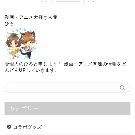
漫画・アニメ大好き人間
ひろ
管理人のひろと申します！ 漫画・アニメ関連の情報をど
んどんUPしていきます。
カテゴリー
コラボグッズ