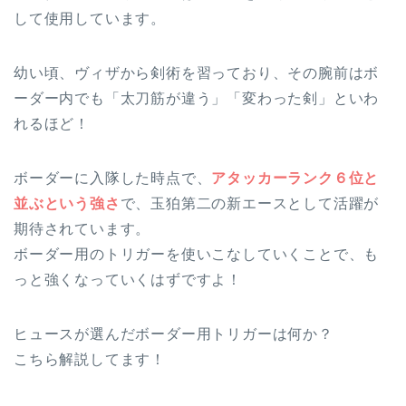
して使用しています。
幼い頃、ヴィザから剣術を習っており、その腕前はボ
ーダー内でも「太刀筋が違う」「変わった剣」といわ
れるほど！
ボーダーに入隊した時点で、
アタッカーランク６位と
並ぶという強さ
で、玉狛第二の新エースとして活躍が
期待されています。
ボーダー用のトリガーを使いこなしていくことで、も
っと強くなっていくはずですよ！
ヒュースが選んだボーダー用トリガーは何か？
こちら解説してます！