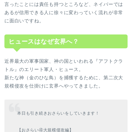
言ったことには責任も持つところなど、ネイバーでは
あるが信用できる人に徐々に変わっていく流れが非常
に面白いですね。
ヒュースはなぜ玄界へ？
近界最大の軍事国家、神の国といわれる『アフトクラ
トル』のエリート軍人・ヒュース。
新たな神（金のひな鳥）を捕獲するために、第二次大
規模侵攻を仕掛けに玄界へやってきました。
本日も引き続きおさらいをしていきます！
【おさらい④大規模侵攻編】