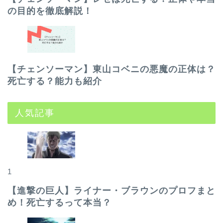
の目的を徹底解説！
【チェンソーマン】東山コベニの悪魔の正体は？
死亡する？能力も紹介
人気記事
1
【進撃の巨人】ライナー・ブラウンのプロフまと
め！死亡するって本当？