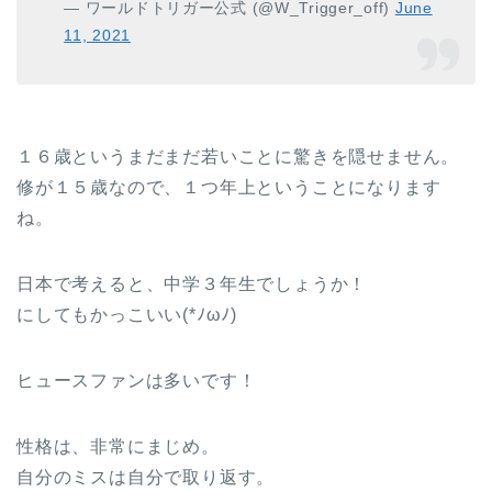
— ワールドトリガー公式 (@W_Trigger_off)
June
11, 2021
１６歳というまだまだ若いことに驚きを隠せません。
修が１５歳なので、１つ年上ということになります
ね。
日本で考えると、中学３年生でしょうか！
にしてもかっこいい(*ﾉωﾉ)
ヒュースファンは多いです！
性格は、非常にまじめ。
自分のミスは自分で取り返す。