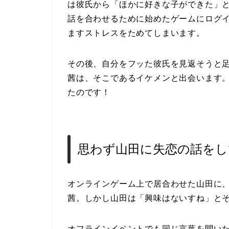
は彼氏から「ほかに好きな子ができた」
話を合わせるために始めたゲームにログ
ますストレスをためてしまいます。
その後、自分をフッた彼氏を見返そうと
茜は、そこであるイケメンと出会います
たのです！
思わず山田に失恋の話をし
オンラインゲーム上で居合わせた山田に
茜。しかし山田は「興味はないすね」と
オフラインイベントでも同じ言葉を聞い