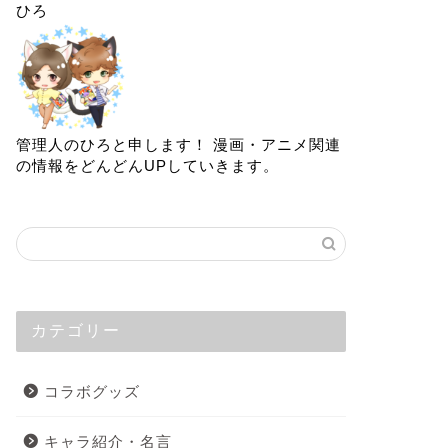
ひろ
管理人のひろと申します！ 漫画・アニメ関連
の情報をどんどんUPしていきます。
カテゴリー
コラボグッズ
キャラ紹介・名言