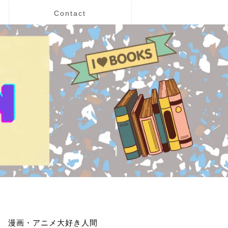
Contact
漫画・アニメ大好き人間