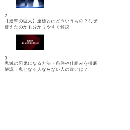
2
【進撃の巨人】座標とはどういうもの？なぜ
使えたのかも分かりやすく解説
3
鬼滅の刃鬼になる方法・条件や仕組みを徹底
解説！鬼となる人ならない人の違いは？