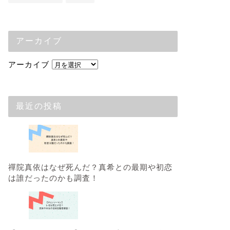
アーカイブ
アーカイブ
最近の投稿
禪院真依はなぜ死んだ？真希との最期や初恋
は誰だったのかも調査！