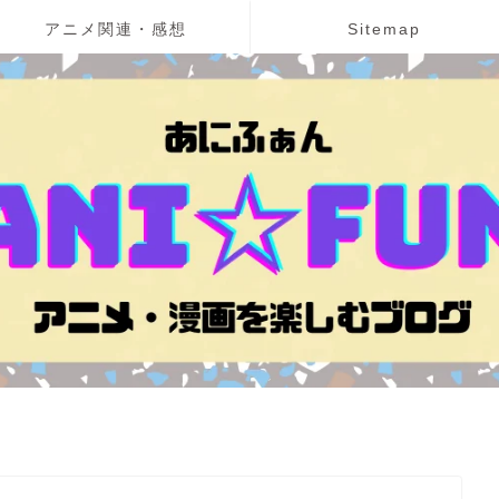
アニメ関連・感想
Sitemap