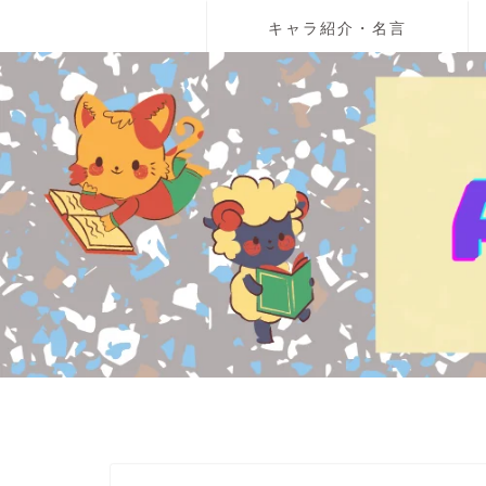
キャラ紹介・名言