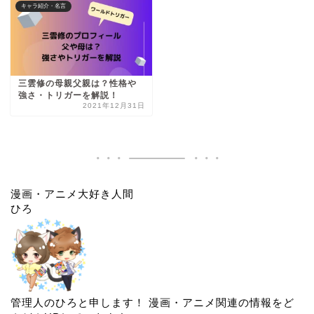
キャラ紹介・名言
三雲修の母親父親は？性格や
強さ・トリガーを解説！
2021年12月31日
漫画・アニメ大好き人間
ひろ
管理人のひろと申します！ 漫画・アニメ関連の情報をど