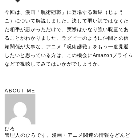
今回は、漫画「呪術廻戦」に登場する漏瑚（じょう
ご）について解説しました。決して弱い訳ではなくた
だ相手が悪かっただけで、実際はかなり強い呪霊であ
ることがわかりました。
ラグビー
のように仲間との信
頼関係が大事な、アニメ「呪術廻戦」をもう一度見返
したいと思っている方は、この機会にAmazonプライム
などで視聴してみてはいかがでしょうか。
ABOUT ME
ひろ
管理人のひろです。漫画・アニメ関連の情報をどんど