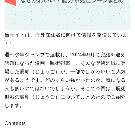
当サイトは、海外在住者に向けて情報を発信していま
す。
週刊少年ジャンプで連載し、2024年9月に完結を迎え
話題になった漫画「呪術廻戦」。そんな呪術廻戦に登
場した漏瑚（じょうご）が、一部ではかわいいと人気
があるようです。どのくらい強かったのか、気になる
人も多いのではないでしょうか。そこで今回は、呪術
廻戦の漏瑚（じょうご）についてまとめたのでご紹介
します。
Contents