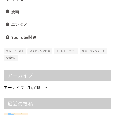
漫画
エンタメ
YouTube関連
ブルーピリオド
メイドインアビス
ワールドトリガー
東京リベンジャーズ
鬼滅の刃
アーカイブ
アーカイブ
最近の投稿