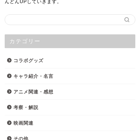
んどんUPしていきます。
カテゴリー
コラボグッズ
キャラ紹介・名言
アニメ関連・感想
考察・解説
映画関連
その他