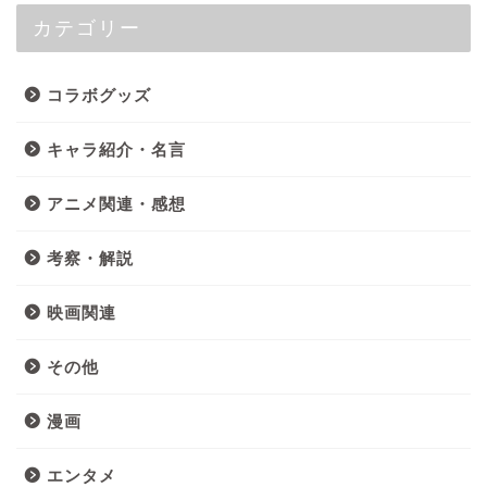
カテゴリー
コラボグッズ
キャラ紹介・名言
アニメ関連・感想
考察・解説
映画関連
その他
漫画
エンタメ