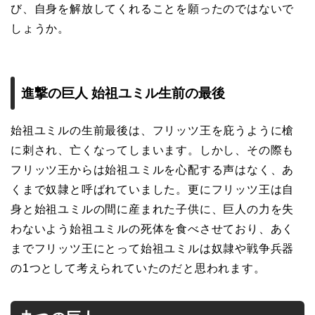
び、自身を解放してくれることを願ったのではないで
しょうか。
進撃の巨人 始祖ユミル生前の最後
始祖ユミルの生前最後は、フリッツ王を庇うように槍
に刺され、亡くなってしまいます。しかし、その際も
フリッツ王からは始祖ユミルを心配する声はなく、あ
くまで奴隷と呼ばれていました。更にフリッツ王は自
身と始祖ユミルの間に産まれた子供に、巨人の力を失
わないよう始祖ユミルの死体を食べさせており、あく
までフリッツ王にとって始祖ユミルは奴隷や戦争兵器
の1つとして考えられていたのだと思われます。