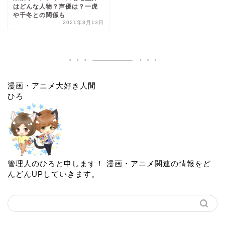
はどんな人物？声優は？一虎
や千冬との関係も
2021年8月13日
漫画・アニメ大好き人間
ひろ
管理人のひろと申します！ 漫画・アニメ関連の情報をど
んどんUPしていきます。