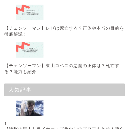
【チェンソーマン】レゼは死亡する？正体や本当の目的を
徹底解説！
【チェンソーマン】東山コベニの悪魔の正体は？死亡す
る？能力も紹介
人気記事
1
【進撃の巨人】ライナー・ブラウンのプロフまとめ！死亡