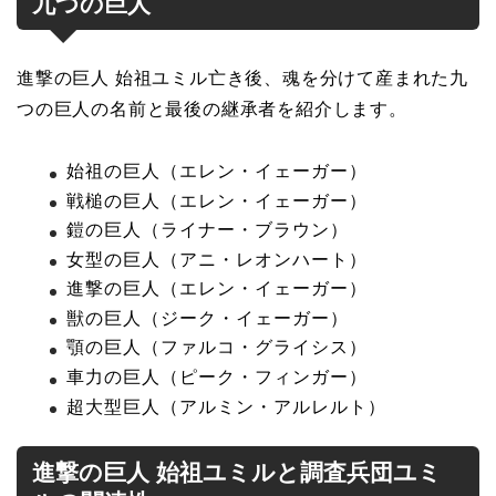
九つの巨人
進撃の巨人 始祖ユミル亡き後、魂を分けて産まれた九
つの巨人の名前と最後の継承者を紹介します。
始祖の巨人（エレン・イェーガー）
戦槌の巨人（エレン・イェーガー）
鎧の巨人（ライナー・ブラウン）
女型の巨人（アニ・レオンハート）
進撃の巨人（エレン・イェーガー）
獣の巨人（ジーク・イェーガー）
顎の巨人（ファルコ・グライシス）
車力の巨人（ピーク・フィンガー）
超大型巨人（アルミン・アルレルト）
進撃の巨人 始祖ユミルと調査兵団ユミ