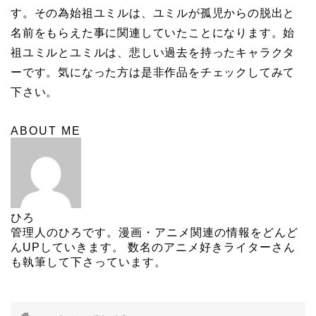
す。その為始祖ユミルは、ユミルが孤児からの脱出と
名前をもらえた事に関連していたことになります。始
祖ユミルとユミルは、悲しい過去を持ったキャラクタ
ーです。気になった方は是非作品をチェックしてみて
下さい。
ABOUT ME
ひろ
管理人のひろです。漫画・アニメ関連の情報をどんど
んUPしていきます。 数名のアニメ好きライターさん
も執筆して下さっています。