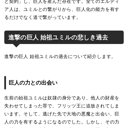
と契約」し、巨人を産んだ存在です。全てのエルディ
ア人は、ユミルとの繋がりから、巨人化の能力を有す
るだけでなく道で繋がっています。
進撃の巨人 始祖ユミルの悲しき過去
進撃の巨人 始祖ユミルの過去について紹介します。
巨人の力との出会い
生前の始祖ユミルは奴隷の身分であり、他人の財産を
失わせてしまった罪で、フリッツ王に追放されてしま
います。そして、逃げた先で大地の悪魔と出会い、巨
人の力を有するようになるのでした。しかし、その力