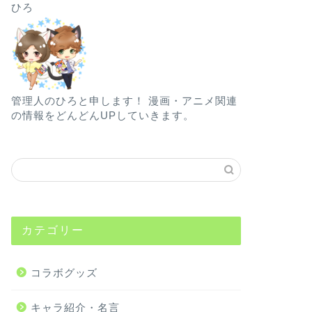
ひろ
管理人のひろと申します！ 漫画・アニメ関連
の情報をどんどんUPしていきます。
カテゴリー
コラボグッズ
キャラ紹介・名言