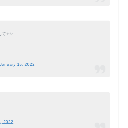
んて✨✨
January 15, 2022
5, 2022