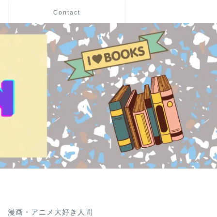
Contact
漫画・アニメ大好き人間