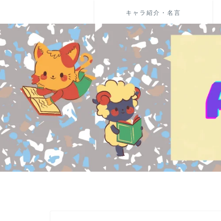
キャラ紹介・名言