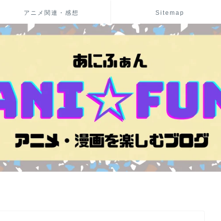
アニメ関連・感想
Sitemap