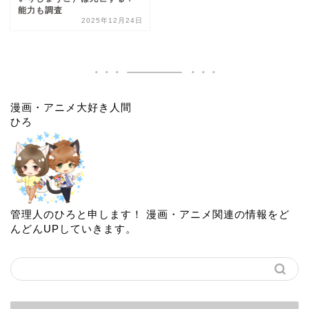
能力も調査
2025年12月24日
漫画・アニメ大好き人間
ひろ
管理人のひろと申します！ 漫画・アニメ関連の情報をど
んどんUPしていきます。