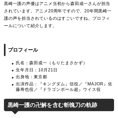
黒崎一護の声優はアニメ当初から森田成一さんが担当
されています。アニメ20周年ですので、20年間黒崎一
護の声を担当されているのはすごいですね。プロフィ
ールについて紹介します。
プロフィール
氏名：森田成一（もりたまさかず）
生年月日：10月21日
出身地：東京都
出演作品：『キングダム』信役／『MAJOR』佐
藤寿也役／『ドラゴンボール超』ウイス役
黒崎一護の卍解を含む斬魄刀の軌跡