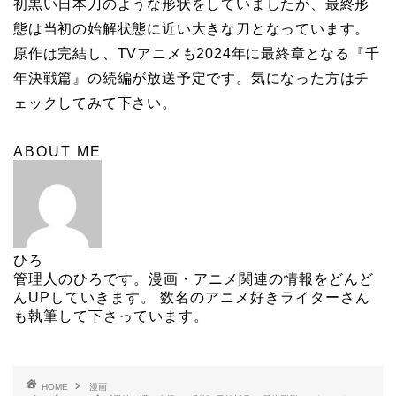
初黒い日本刀のような形状をしていましたが、最終形
態は当初の始解状態に近い大きな刀となっています。
原作は完結し、TVアニメも2024年に最終章となる『千
年決戦篇』の続編が放送予定です。気になった方はチ
ェックしてみて下さい。
ABOUT ME
ひろ
管理人のひろです。漫画・アニメ関連の情報をどんど
んUPしていきます。 数名のアニメ好きライターさん
も執筆して下さっています。
HOME
漫画