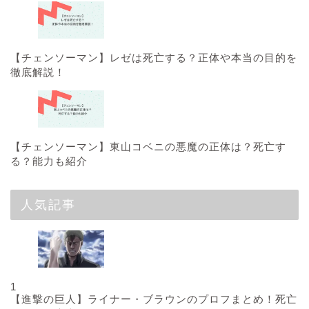
【チェンソーマン】レゼは死亡する？正体や本当の目的を
徹底解説！
【チェンソーマン】東山コベニの悪魔の正体は？死亡す
る？能力も紹介
人気記事
1
【進撃の巨人】ライナー・ブラウンのプロフまとめ！死亡