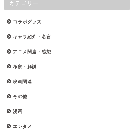
カテゴリー
コラボグッズ
キャラ紹介・名言
アニメ関連・感想
考察・解説
映画関連
その他
漫画
エンタメ