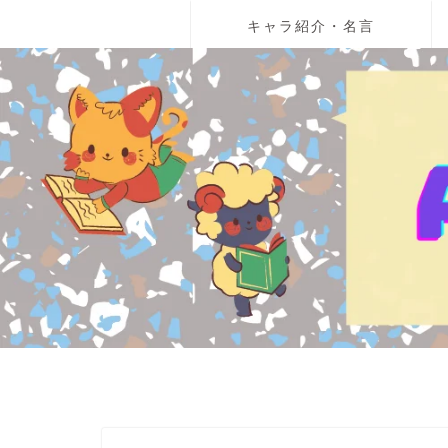
キャラ紹介・名言