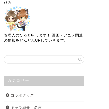
ひろ
管理人のひろと申します！ 漫画・アニメ関連
の情報をどんどんUPしていきます。
カテゴリー
コラボグッズ
キャラ紹介・名言