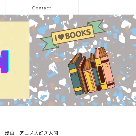
Contact
漫画・アニメ大好き人間