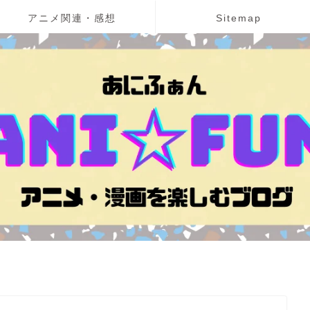
アニメ関連・感想
Sitemap