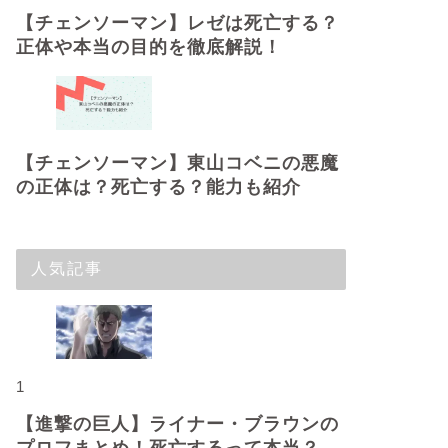
【チェンソーマン】レゼは死亡する？
正体や本当の目的を徹底解説！
【チェンソーマン】東山コベニの悪魔
の正体は？死亡する？能力も紹介
人気記事
1
【進撃の巨人】ライナー・ブラウンの