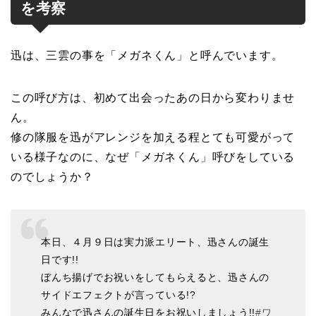
を考察
迅は、三雲の事を「メガネくん」と呼んでいます。
この呼び方は、初めて出会ったあの日から変わりませ
ん。
修の隊服を迅がアレンジを加える程とても可愛がって
いる様子なのに、なぜ「メガネくん」呼びをしている
のでしょうか？
本日、４月９日は実力派エリート、迅さんの誕生
日です!!
ぼんち揚げでお祝いをしてもらえると、迅さんの
サイドエフェクトが言っている!?
みんなで迅さんの誕生日をお祝いしましょう!!
#ワ