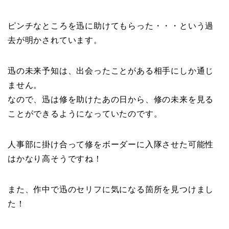
ピンチなところを迅に助けてもらった・・・という過
去が明かされています。
迅の未来予知は、出会ったことがある相手にしか通じ
ません。
なので、迅は修を助けたあの日から、修の未来を見る
ことができるようになっていたのです。
人事部に掛け合って修をボーダーに入隊させた可能性
はかなり高そうですね！
また、作中で迅のセリフに気になる箇所を見つけまし
た！