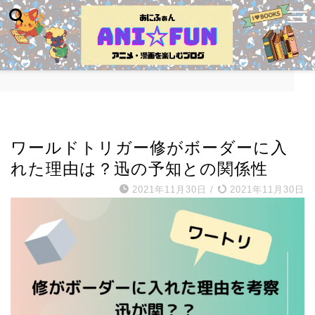
考察・解説
ワールドトリガー修がボーダーに入
れた理由は？迅の予知との関係性
2021年11月30日
/
2021年11月30日