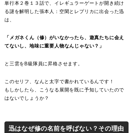
単行本２巻１３話で、イレギュラーゲートが開き続け
る謎を解明した張本人：空閑とレプリカに出会った迅
は、
「メガネくん（修）がいなかったら、遊真たちに会え
てないし、地味に重要人物なんじゃない？」
と三雲をB級隊員に昇格させます。
このセリフ、なんと太字で書かれているんです！
もしかしたら、こうなる展開を既に予知していたので
はないでしょうか？
迅はなぜ修の名前を呼ばない？その理由