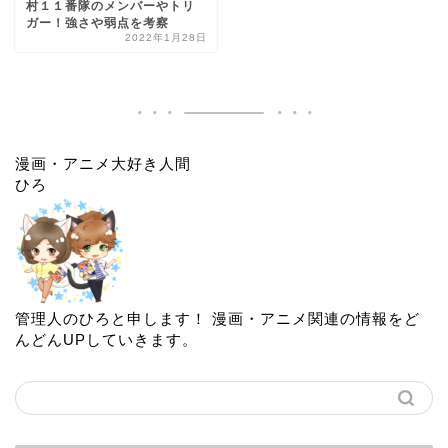
村１１番隊のメンバーやトリ
ガー！強さや弱点を考察
2022年1月28日
漫画・アニメ大好き人間
ひろ
管理人のひろと申します！ 漫画・アニメ関連の情報をど
んどんUPしていきます。