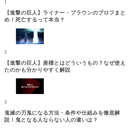
1
【進撃の巨人】ライナー・ブラウンのプロフまと
め！死亡するって本当？
2
【進撃の巨人】座標とはどういうもの？なぜ使え
たのかも分かりやすく解説
3
鬼滅の刃鬼になる方法・条件や仕組みを徹底解
説！鬼となる人ならない人の違いは？