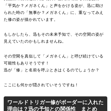
「平気か？メガネくん」と声をかける姿が、迅に助け
られた時の「無事か？メガネくん」に、重なってみえ
た修の姿が描かれています。
もしかしたら、迅もその未来予知で、その空閑の姿が
見えていたのかもしれませんね。
その空閑を真似して「メガネくん」と呼び続けている
可能性もありそうです！
迅が「修」と名前を呼ぶときはくるのでしょうか？
ここにも何かが隠されていそうですね！
ワールドトリガー修がボーダーに入れた
理由は？迅の予知との関係性 まとめ