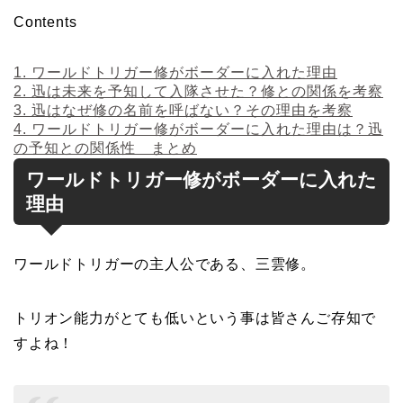
Contents
1.
ワールドトリガー修がボーダーに入れた理由
2.
迅は未来を予知して入隊させた？修との関係を考察
3.
迅はなぜ修の名前を呼ばない？その理由を考察
4.
ワールドトリガー修がボーダーに入れた理由は？迅
の予知との関係性 まとめ
ワールドトリガー修がボーダーに入れた
理由
ワールドトリガーの主人公である、三雲修。
トリオン能力がとても低いという事は皆さんご存知で
すよね！