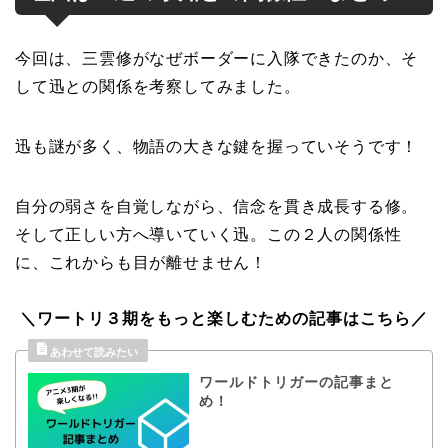
今回は、三雲修がなぜボーダーに入隊できたのか、そ
して迅との関係を考察してみました。
迅も謎が多く、物語の大きな鍵を握っていそうです！
自分の弱さを自覚しながら、信念を貫き成長する修。
そして正しい方へ導いていく迅。この２人の関係性
に、これからも目が離せません！
＼ワートリ３期をもっと楽しむための記事はこちら／
ワールドトリガーの記事まと
め！