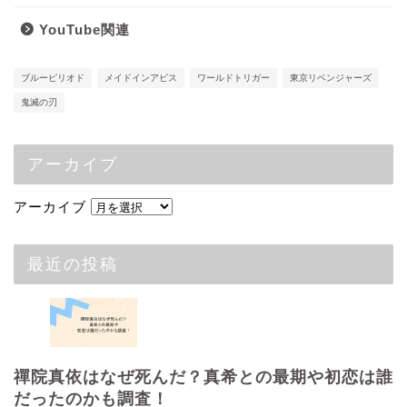
YouTube関連
ブルーピリオド
メイドインアビス
ワールドトリガー
東京リベンジャーズ
鬼滅の刃
アーカイブ
アーカイブ
最近の投稿
禪院真依はなぜ死んだ？真希との最期や初恋は誰
だったのかも調査！