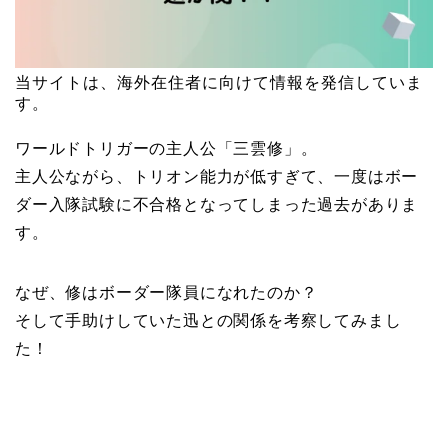
当サイトは、海外在住者に向けて情報を発信していま
す。
ワールドトリガーの主人公「三雲修」。
主人公ながら、トリオン能力が低すぎて、一度はボー
ダー入隊試験に不合格となってしまった過去がありま
す。
なぜ、修はボーダー隊員になれたのか？
そして手助けしていた迅との関係を考察してみまし
た！