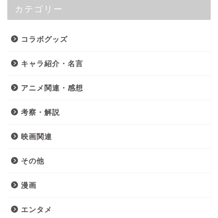
カテゴリー
コラボグッズ
キャラ紹介・名言
アニメ関連・感想
考察・解説
映画関連
その他
漫画
エンタメ