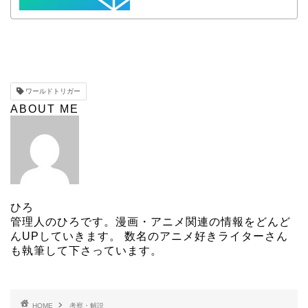
ワールドトリガー
ABOUT ME
ひろ
管理人のひろです。漫画・アニメ関連の情報をどんど
んUPしていきます。 数名のアニメ好きライターさん
も執筆して下さっています。
HOME
考察・解説