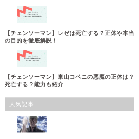
【チェンソーマン】レゼは死亡する？正体や本当
の目的を徹底解説！
【チェンソーマン】東山コベニの悪魔の正体は？
死亡する？能力も紹介
人気記事