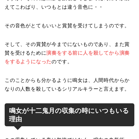
えてこわばり、いつもとは違う音色に・・
その音色がとてもいいと賞賛を受けてしまうのです。
そして、その賞賛が今までにないものであり、また賞
賛を受けるために
演奏をする前に人を殺してから演奏
をするようになった
のです。
このことからも分かるように鳴女は、人間時代からか
なりの人数を殺しているシリアルキラーと言えます。
鳴女が十二鬼月の収集の時にいつもいる
理由