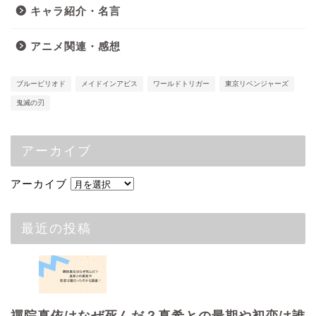
キャラ紹介・名言
アニメ関連・感想
ブルーピリオド
メイドインアビス
ワールドトリガー
東京リベンジャーズ
鬼滅の刃
アーカイブ
アーカイブ
最近の投稿