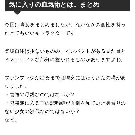
気に入りの血気術とは。まとめ
今回は鳴女をまとめましたが、なかなかの個性を持っ
たとてもいいキャラクターです。
登場自体は少ないものの、インパクトがある見た目と
ミステリアスな部分に惹かれるものがありますよね。
ファンブックが出るまでは鳴女にはたくさんの噂があ
りました。
・善逸の母親なのではないか？
・鬼殺隊に入る前の悲鳴嶼が面倒を見ていた身寄りの
ない少女の沙代なのではないか？
など。