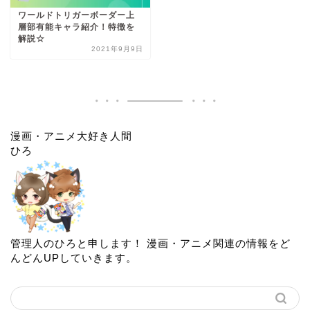
ワールドトリガーボーダー上
層部有能キャラ紹介！特徴を
解説☆
2021年9月9日
漫画・アニメ大好き人間
ひろ
管理人のひろと申します！ 漫画・アニメ関連の情報をど
んどんUPしていきます。