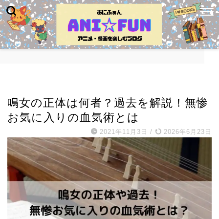
キャラ紹介・名言
鳴女の正体は何者？過去を解説！無惨
お気に入りの血気術とは
2021年11月3日
/
2026年6月23日