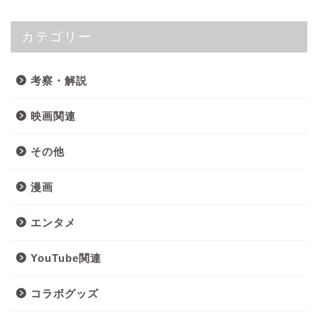
カテゴリー
考察・解説
映画関連
その他
漫画
エンタメ
YouTube関連
コラボグッズ