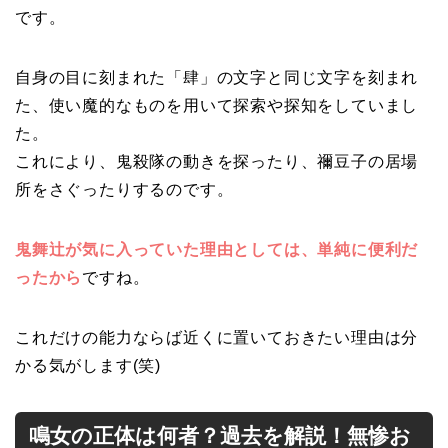
です。
自身の目に刻まれた「肆」の文字と同じ文字を刻まれ
た、使い魔的なものを用いて探索や探知をしていまし
た。
これにより、鬼殺隊の動きを探ったり、禰豆子の居場
所をさぐったりするのです。
鬼舞辻が気に入っていた理由としては、単純に便利だ
ったから
ですね。
これだけの能力ならば近くに置いておきたい理由は分
かる気がします(笑)
鳴女の正体は何者？過去を解説！無惨お