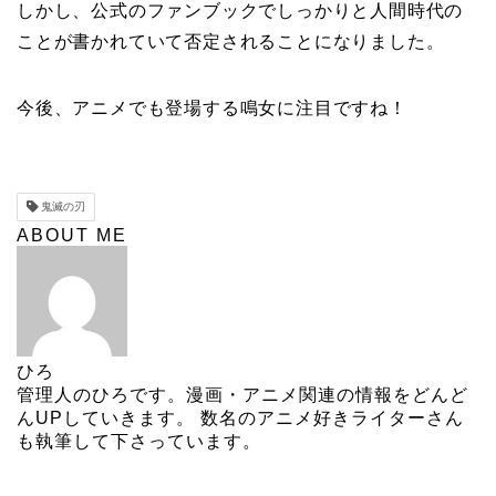
しかし、公式のファンブックでしっかりと人間時代の
ことが書かれていて否定されることになりました。
今後、アニメでも登場する鳴女に注目ですね！
鬼滅の刃
ABOUT ME
ひろ
管理人のひろです。漫画・アニメ関連の情報をどんど
んUPしていきます。 数名のアニメ好きライターさん
も執筆して下さっています。