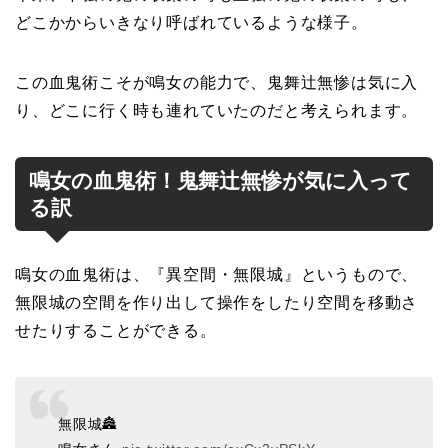
どこかからいきなり呼ばれているような様子。
この血鬼術こそが鳴女の能力で、鬼舞辻無惨は気に入
り、どこに行く時も連れていたのだと考えられます。
鳴女の血鬼術！鬼舞辻無惨が気に入って
る訳
鳴女の血鬼術は、『異空間・無限城』というもので、
無限城の空間を作り出して操作をしたり空間を移動さ
せたりすることができる。
無限城🏯