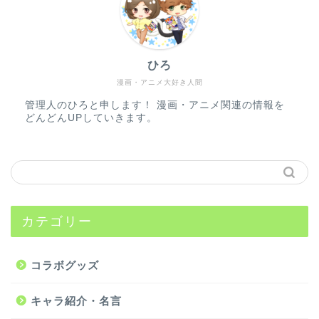
ひろ
漫画・アニメ大好き人間
管理人のひろと申します！ 漫画・アニメ関連の情報を
どんどんUPしていきます。
カテゴリー
コラボグッズ
キャラ紹介・名言