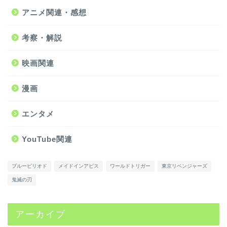
アニメ関連・感想
考察・解説
映画関連
漫画
エンタメ
YouTube関連
ブルーピリオド
メイドインアビス
ワールドトリガー
東京リベンジャーズ
鬼滅の刃
アーカイブ