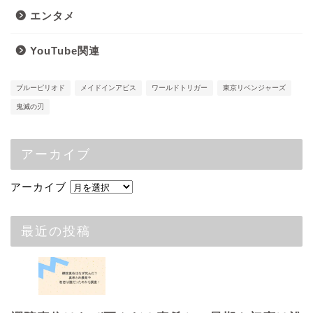
エンタメ
YouTube関連
ブルーピリオド
メイドインアビス
ワールドトリガー
東京リベンジャーズ
鬼滅の刃
アーカイブ
アーカイブ
最近の投稿