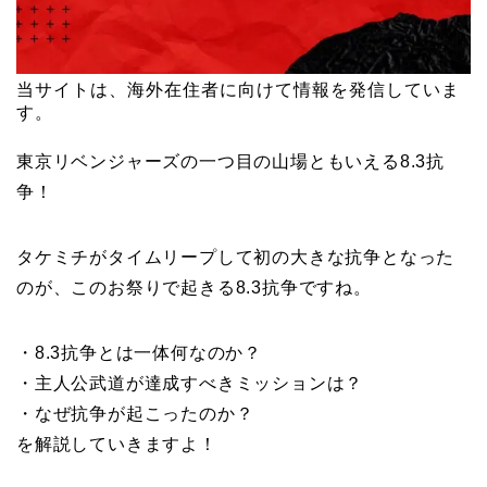
当サイトは、海外在住者に向けて情報を発信していま
す。
東京リベンジャーズの一つ目の山場ともいえる8.3抗
争！
タケミチがタイムリープして初の大きな抗争となった
のが、このお祭りで起きる8.3抗争ですね。
・8.3抗争とは一体何なのか？
・主人公武道が達成すべきミッションは？
・なぜ抗争が起こったのか？
を解説していきますよ！