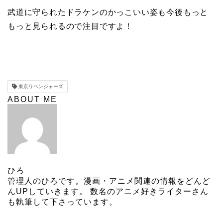
武道に守られたドラケンのかっこいい姿も今後もっと
もっと見られるので注目ですよ！
東京リベンジャーズ
ABOUT ME
ひろ
管理人のひろです。漫画・アニメ関連の情報をどんど
んUPしていきます。 数名のアニメ好きライターさん
も執筆して下さっています。