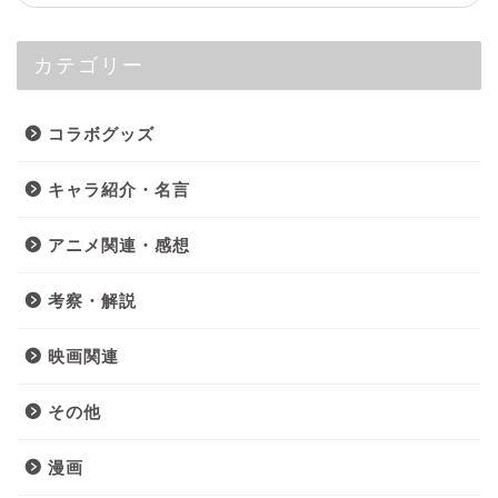
カテゴリー
コラボグッズ
キャラ紹介・名言
アニメ関連・感想
考察・解説
映画関連
その他
漫画