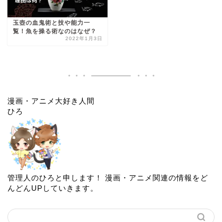
玉壺の血鬼術と技や能力一
覧！魚を操る術なのはなぜ？
2022年1月3日
漫画・アニメ大好き人間
ひろ
管理人のひろと申します！ 漫画・アニメ関連の情報をど
んどんUPしていきます。