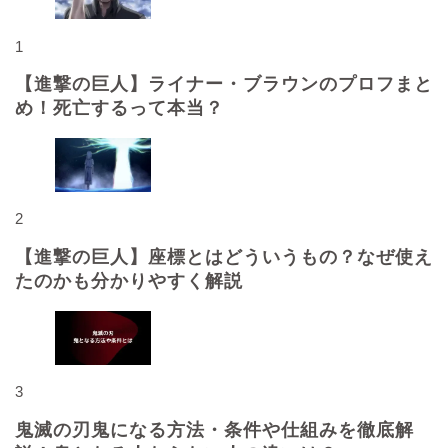
1
【進撃の巨人】ライナー・ブラウンのプロフまと
め！死亡するって本当？
2
【進撃の巨人】座標とはどういうもの？なぜ使え
たのかも分かりやすく解説
3
鬼滅の刃鬼になる方法・条件や仕組みを徹底解