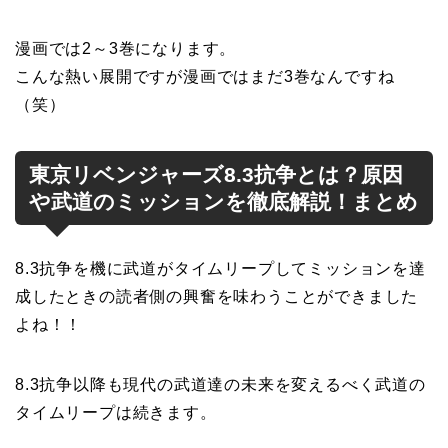
漫画では2～3巻になります。
こんな熱い展開ですが漫画ではまだ3巻なんですね
（笑）
東京リベンジャーズ8.3抗争とは？原因
や武道のミッションを徹底解説！まとめ
8.3抗争を機に武道がタイムリープしてミッションを達
成したときの読者側の興奮を味わうことができました
よね！！
8.3抗争以降も現代の武道達の未来を変えるべく武道の
タイムリープは続きます。