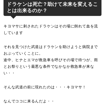
ドラケンは死亡？助けて未来を変えるこ
とは出来るのか？
キヨマサに刺されたドラケンはその場に倒れて血を流
しています
それを見つけた武道はドラケンを助けようと病院まで
おぶっていくことに。
途中、ヒナとエマが救急車を呼びその場で待つが、雨
とお祭りという最悪な条件でなかなか救急車が来な
い・・
そんな武道の前に現れたのは・・・キヨマサ！
なんでココに来るんだよ・・