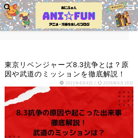
考察・解説
東京リベンジャーズ8.3抗争とは？原
因や武道のミッションを徹底解説！
2021年8月4日
/
2026年6月18日