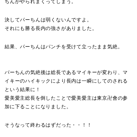
ちんがやられまくってしまう。
決してパーちんは弱くないんですよ。
それにも勝る長内の強さがありました。
結果、パーちんはパンチを受けて立ったまま気絶。
パーちんの気絶後は総長であるマイキーが変わり、マ
イキーのハイキックにより長内は一瞬にしてのされる
という結果に！
愛美愛主総長を倒したことで愛美愛主は東京卍會の参
加に下ることになりました。
そうなって終わるはずだった・・！！