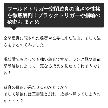
ワールドトリガー空閑遊真の強さや性格
を徹底解剖！ブラックトリガーや指輪の
秘密も まとめ
空閑遊真に隠された秘密や玄界に来た理由、そして強
さをまとめてみました！
現段階でもとっても強い遊真ですが、ランク戦や遠征
部隊選抜によって、更なる成長を見せてくれそうです
ね！
遊真の目的が果たせるのかどうか？
そして最後には三雲達と別れ、近界へ帰ってしまうの
か・・・？