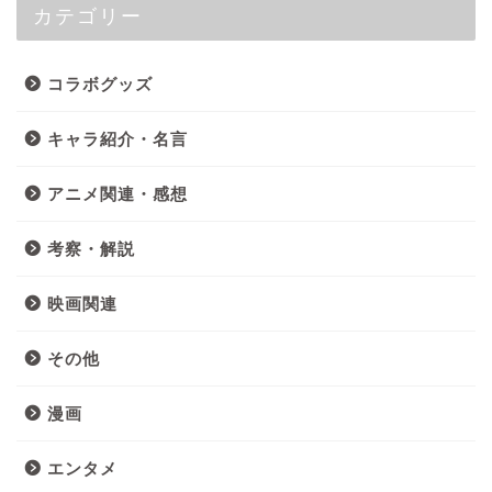
カテゴリー
コラボグッズ
キャラ紹介・名言
アニメ関連・感想
考察・解説
映画関連
その他
漫画
エンタメ