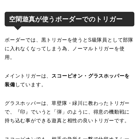
空閑遊真が使うボーダーでのトリガー
ボーダーでは、黒トリガーを使うとS級隊員として部隊
に入れなくなってしまう為、ノーマルトリガーを使
用。
メイントリガーは、
スコーピオン・グラスホッパーを
装備
しています。
グラスホッパーは、草壁隊・緑川に教わったトリガー
で、『印』でいうと「弾」のように、得意の機動戦に
持ち込む事ができる遊真と相性の良いトリガーです。