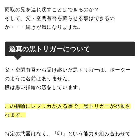
雨取の兄を連れ戻すことはできるのか？
そして、父・空閑有吾を蘇らせる事はできるの
か・・・続きが気になりますね。
遊真の黒トリガーについて
父・空閑有吾から受け継いだ黒トリガーは、ボーダー
のように名前はありません。
段は黒い指輪の形をしています。
この指輪にレプリカが入る事で、黒トリガーが発動さ
れます。
特定の武器はなく、『印』という能力を組み合わせて