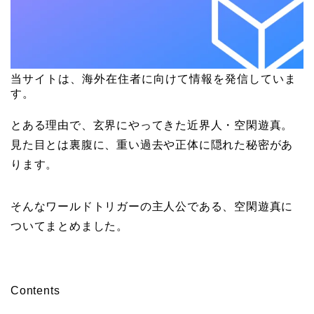
当サイトは、海外在住者に向けて情報を発信していま
す。
とある理由で、玄界にやってきた近界人・空閑遊真。
見た目とは裏腹に、重い過去や正体に隠れた秘密があ
ります。
そんなワールドトリガーの主人公である、空閑遊真に
ついてまとめました。
Contents