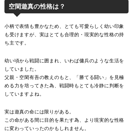
空閑遊真の性格は？
小柄で表情も豊かなため、とても可愛らしく幼い印象
も受けますが、実はとても合理的・現実的な性格の持
ち主です。
幼い頃から戦闘に囲まれ、いわば傭兵のような生活を
していました。
父親・空閑有吾の教えのもと、「勝てる闘い」を見極
める力を培ってきた為、戦闘時もとても冷静に判断を
していますよね。
実は遊真の命には限りがある。
この命がある間に目的を果たす為、より現実的な性格
に変わっていったのかもしれません。