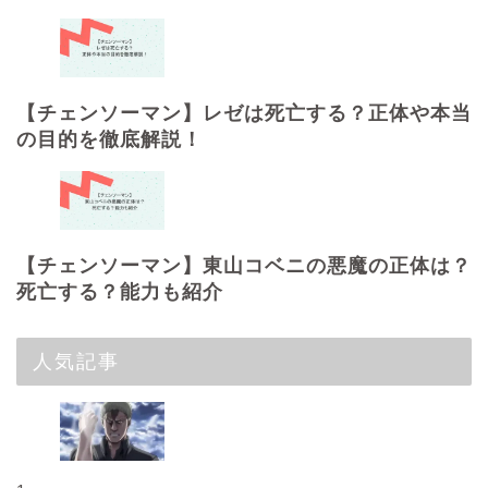
【チェンソーマン】レゼは死亡する？正体や本当
の目的を徹底解説！
【チェンソーマン】東山コベニの悪魔の正体は？
死亡する？能力も紹介
人気記事