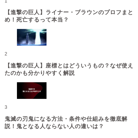
1
【進撃の巨人】ライナー・ブラウンのプロフまと
め！死亡するって本当？
2
【進撃の巨人】座標とはどういうもの？なぜ使え
たのかも分かりやすく解説
3
鬼滅の刃鬼になる方法・条件や仕組みを徹底解
説！鬼となる人ならない人の違いは？