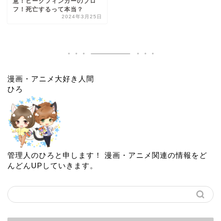
意！ピークフィンガーのプロ
フ！死亡するって本当？
2024年3月25日
漫画・アニメ大好き人間
ひろ
管理人のひろと申します！ 漫画・アニメ関連の情報をど
んどんUPしていきます。