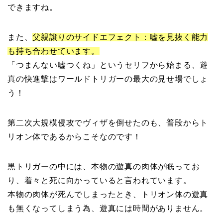
できますね。
また、
父親譲りのサイドエフェクト：嘘を見抜く能力
も持ち合わせています。
「つまんない嘘つくね」というセリフから始まる、遊
真の快進撃はワールドトリガーの最大の見せ場でしょ
う！
第二次大規模侵攻でヴィザを倒せたのも、普段からト
リオン体であるからこそなのです！
黒トリガーの中には、本物の遊真の肉体が眠ってお
り、着々と死に向かっていると言われています。
本物の肉体が死んでしまったとき、トリオン体の遊真
も無くなってしまう為、遊真には時間がありません。