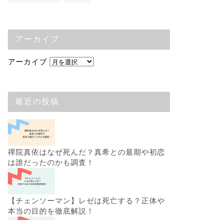
アーカイブ
アーカイブ
最近の投稿
禪院真依はなぜ死んだ？真希との最期や初恋
は誰だったのかも調査！
【チェンソーマン】レゼは死亡する？正体や
本当の目的を徹底解説！