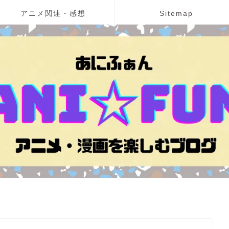
アニメ関連・感想
Sitemap