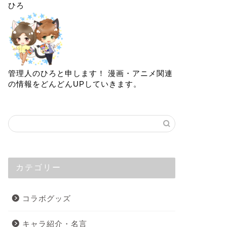
ひろ
管理人のひろと申します！ 漫画・アニメ関連
の情報をどんどんUPしていきます。
カテゴリー
コラボグッズ
キャラ紹介・名言