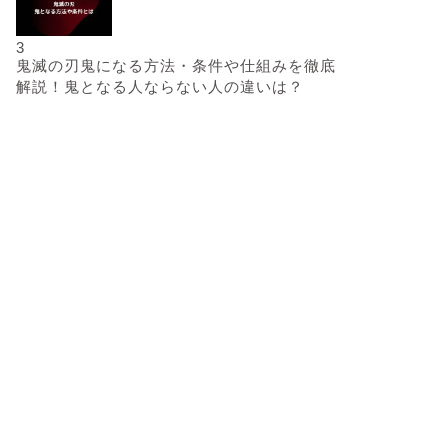
3
鬼滅の刃鬼になる方法・条件や仕組みを徹底
解説！鬼となる人ならない人の違いは？