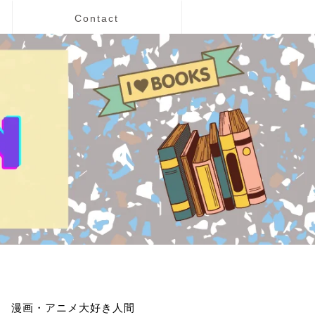
Contact
漫画・アニメ大好き人間