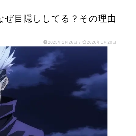
なぜ目隠ししてる？その理由
2025年1月26日
/
2026年1月20日