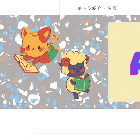
キャラ紹介・名言