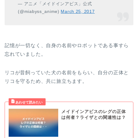
— アニメ「メイドインアビス」公式
(@miabyss_anime)
March 25, 2017
記憶が一切なく、自身の名前やロボットである事すら
忘れていました。
リコが昔飼っていた犬の名前をもらい、自分の正体と
リコを守るため、共に旅立ちます。
メイドインアビスのレグの正体
は何者？ライザとの関連性は？