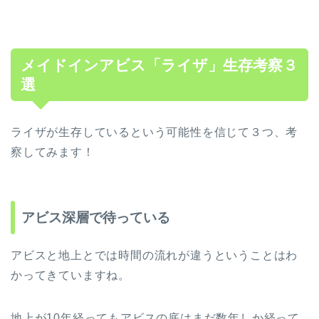
メイドインアビス「ライザ」生存考察３
選
ライザが生存しているという可能性を信じて３つ、考
察してみます！
アビス深層で待っている
アビスと地上とでは時間の流れが違うということはわ
かってきていますね。
地上が10年経ってもアビスの底はまだ数年しか経って