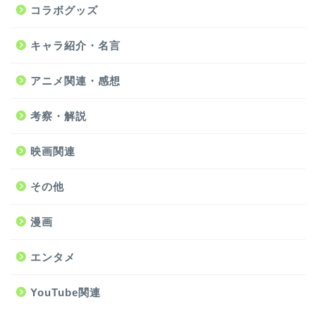
コラボグッズ
キャラ紹介・名言
アニメ関連・感想
考察・解説
映画関連
その他
漫画
エンタメ
YouTube関連