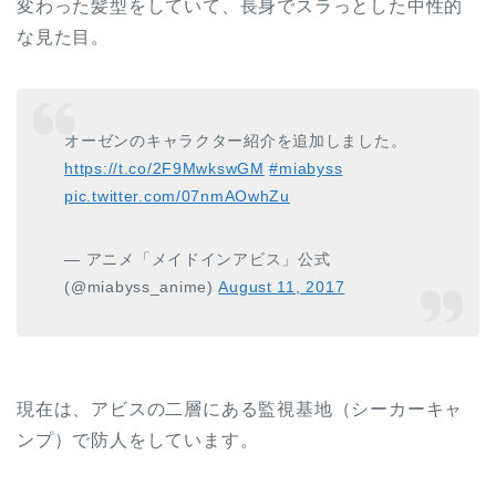
変わった髪型をしていて、長身でスラっとした中性的
な見た目。
オーゼンのキャラクター紹介を追加しました。
https://t.co/2F9MwkswGM
#miabyss
pic.twitter.com/07nmAOwhZu
— アニメ「メイドインアビス」公式
(@miabyss_anime)
August 11, 2017
現在は、アビスの二層にある監視基地（シーカーキャ
ンプ）で防人をしています。