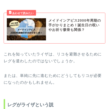
メイドインアビス2000年周期の
手がかりまとめ！誕生日の呪い
やお祈り骸骨も関係？
これを知っていたライザは、リコを避難させるために
レグを遣わしたのではないでしょうか。
または、単純に先に進むためにどうしてもリコが必要
になったのかもしれません。
レグがライザという説