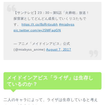
【サンテレビ】23：30～第5話「火葬砲」放送！
探窟家としてどんどん成長していくリコたちで
す。
https://t.co/8sRrtixubh
#miabyss
pic.twitter.com/eyJSMFapGN
— アニメ「メイドインアビス」公式
(@miabyss_anime)
August 7, 2017
メイドインアビス「ライザ」は生存し
ているのか？
二人のキャラによって、ライザは生存していると考え