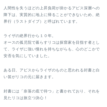
人間性を失うほどの上昇負荷が掛かるアビス深層への
降下は、実質的に地上に帰ることができないため、絶
界行（ラストダイブ）と呼ばれています。
ライザの絶界行から１０年。
オースの孤児院で暮らすリコは探窟家を目指す者とし
て、ライザに強い憧れを持ちながらも、心のどこかで
安否を気にしていました。
ある日、アビスからライザのものと思われる封書と白
い笛がリコの元に届きます。
封書には「奈落の底で待つ」と書かれており、それを
見たリコは旅立つ決心！