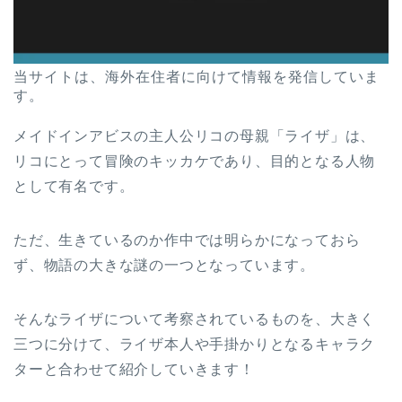
当サイトは、海外在住者に向けて情報を発信していま
す。
メイドインアビスの主人公リコの母親「ライザ」は、
リコにとって冒険のキッカケであり、目的となる人物
として有名です。
ただ、生きているのか作中では明らかになっておら
ず、物語の大きな謎の一つとなっています。
そんなライザについて考察されているものを、大きく
三つに分けて、ライザ本人や手掛かりとなるキャラク
ターと合わせて紹介していきます！