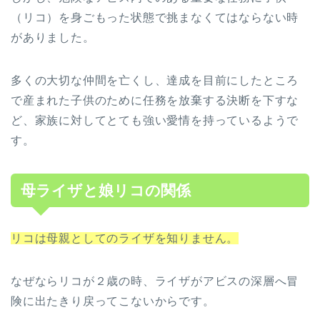
（リコ）を身ごもった状態で挑まなくてはならない時
がありました。
多くの大切な仲間を亡くし、達成を目前にしたところ
で産まれた子供のために任務を放棄する決断を下すな
ど、家族に対してとても強い愛情を持っているようで
す。
母ライザと娘リコの関係
リコは母親としてのライザを知りません。
なぜならリコが２歳の時、ライザがアビスの深層へ冒
険に出たきり戻ってこないからです。