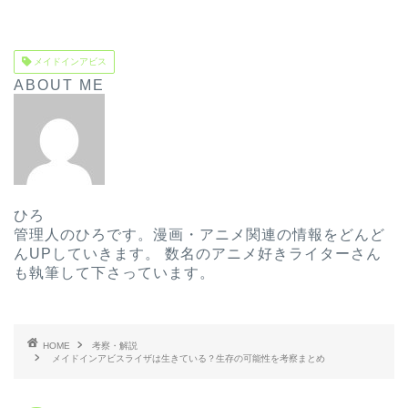
メイドインアビス
ABOUT ME
ひろ
管理人のひろです。漫画・アニメ関連の情報をどんど
んUPしていきます。 数名のアニメ好きライターさん
も執筆して下さっています。
HOME
考察・解説
メイドインアビスライザは生きている？生存の可能性を考察まとめ