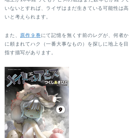
いないとすれば、ライザはまだ生きている可能性は高
いと考えられます。
また、
原作９巻
にて記憶を無くす前のレグが、何者か
に頼まれてハク（一番大事なもの）を探しに地上を目
指す描写があります。