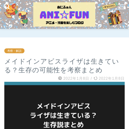
考察・解説
メイドインアビスライザは生きてい
る？生存の可能性を考察まとめ
2022年1月8日
/
2022年1月8日