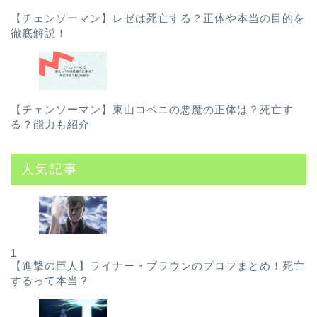
【チェンソーマン】レゼは死亡する？正体や本当の目的を
徹底解説！
【チェンソーマン】東山コベニの悪魔の正体は？死亡す
る？能力も紹介
人気記事
1
【進撃の巨人】ライナー・ブラウンのプロフまとめ！死亡
するって本当？