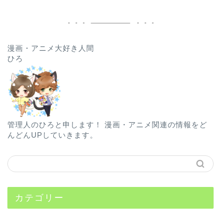
漫画・アニメ大好き人間
ひろ
管理人のひろと申します！ 漫画・アニメ関連の情報をど
んどんUPしていきます。
カテゴリー