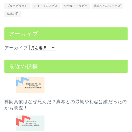
ブルーピリオド
メイドインアビス
ワールドトリガー
東京リベンジャーズ
鬼滅の刃
アーカイブ
アーカイブ
最近の投稿
禪院真依はなぜ死んだ？真希との最期や初恋は誰だったの
かも調査！