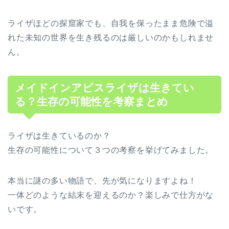
ライザほどの探窟家でも、自我を保ったまま危険で溢
れた未知の世界を生き残るのは厳しいのかもしれませ
ん。
メイドインアビスライザは生きてい
る？生存の可能性を考察まとめ
ライザは生きているのか？
生存の可能性について３つの考察を挙げてみました。
本当に謎の多い物語で、先が気になりますよね！
一体どのような結末を迎えるのか？楽しみで仕方がな
いです。