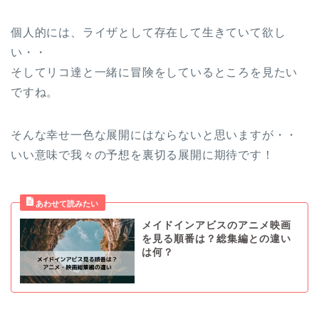
個人的には、ライザとして存在して生きていて欲し
い・・
そしてリコ達と一緒に冒険をしているところを見たい
ですね。
そんな幸せ一色な展開にはならないと思いますが・・
いい意味で我々の予想を裏切る展開に期待です！
メイドインアビスのアニメ映画
を見る順番は？総集編との違い
は何？