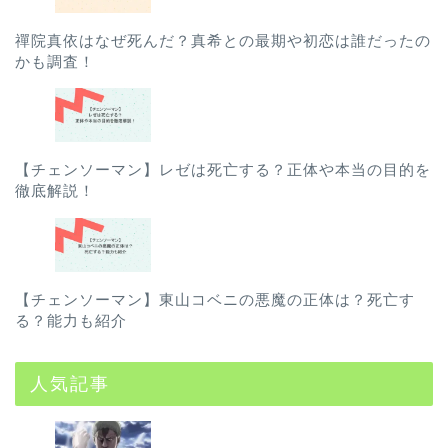
禪院真依はなぜ死んだ？真希との最期や初恋は誰だったの
かも調査！
【チェンソーマン】レゼは死亡する？正体や本当の目的を
徹底解説！
【チェンソーマン】東山コベニの悪魔の正体は？死亡す
る？能力も紹介
人気記事