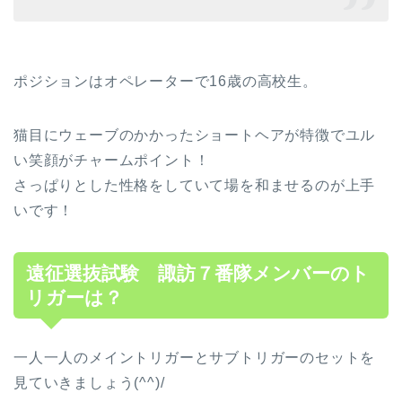
ポジションはオペレーターで16歳の高校生。
猫目にウェーブのかかったショートヘアが特徴でユル
い笑顔がチャームポイント！
さっぱりとした性格をしていて場を和ませるのが上手
いです！
遠征選抜試験 諏訪７番隊メンバーのト
リガーは？
一人一人のメイントリガーとサブトリガーのセットを
見ていきましょう(^^)/