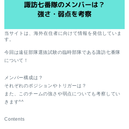
当サイトは、海外在住者に向けて情報を発信していま
す。
今回は遠征部隊選抜試験の臨時部隊である諏訪七番隊
について！
メンバー構成は？
それぞれのポジションやトリガーは？
また、このチームの強さや弱点についても考察してい
きます^^
Contents