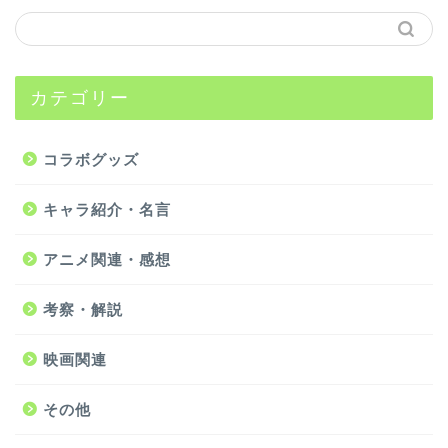
カテゴリー
コラボグッズ
キャラ紹介・名言
アニメ関連・感想
考察・解説
映画関連
その他