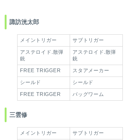
諏訪洸太郎
メイントリガー
サブトリガー
アステロイド.散弾
アステロイド.散弾
銃
銃
FREE TRIGGER
スタアメーカー
シールド
シールド
FREE TRIGGER
バッグワーム
三雲修
メイントリガー
サブトリガー