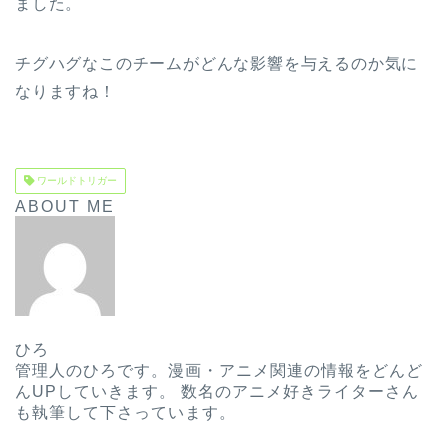
ました。
チグハグなこのチームがどんな影響を与えるのか気に
なりますね！
ワールドトリガー
ABOUT ME
ひろ
管理人のひろです。漫画・アニメ関連の情報をどんど
んUPしていきます。 数名のアニメ好きライターさん
も執筆して下さっています。