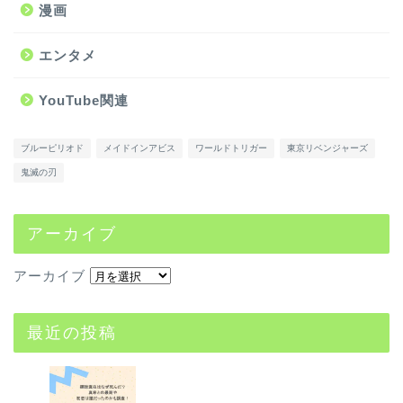
漫画
エンタメ
YouTube関連
ブルーピリオド
メイドインアビス
ワールドトリガー
東京リベンジャーズ
鬼滅の刃
アーカイブ
アーカイブ
最近の投稿