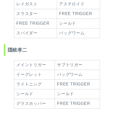
レイガスト
アステロイド
スラスター
FREE TRIGGER
FREE TRIGGER
シールド
スパイダー
バッグワーム
隠岐孝二
メイントリガー
サブトリガー
イーグレット
バッグワーム
ライトニング
FREE TRIGGER
シールド
シールド
グラスホッパー
FREE TRIGGER