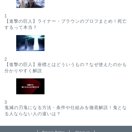
1
【進撃の巨人】ライナー・ブラウンのプロフまとめ！死亡
するって本当？
2
【進撃の巨人】座標とはどういうもの？なぜ使えたのかも
分かりやすく解説
3
鬼滅の刃鬼になる方法・条件や仕組みを徹底解説！鬼とな
る人ならない人の違いは？
Privacy Policy
About us