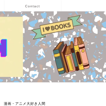
Contact
漫画・アニメ大好き人間