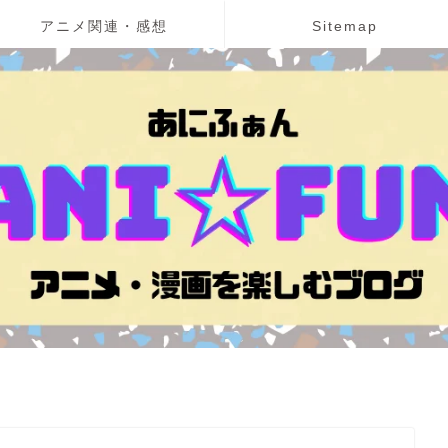
アニメ関連・感想
Sitemap