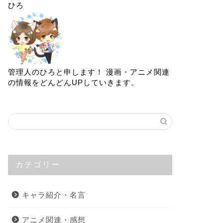
ひろ
管理人のひろと申します！ 漫画・アニメ関連
の情報をどんどんUPしていきます。
カテゴリー
キャラ紹介・名言
アニメ関連・感想