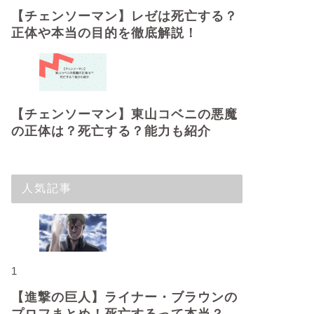
【チェンソーマン】レゼは死亡する？
正体や本当の目的を徹底解説！
【チェンソーマン】東山コベニの悪魔
の正体は？死亡する？能力も紹介
人気記事
1
【進撃の巨人】ライナー・ブラウンの