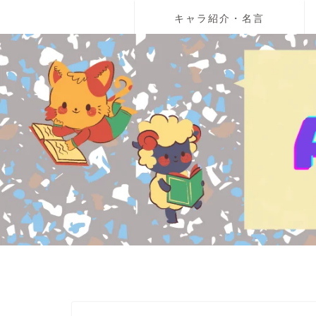
キャラ紹介・名言