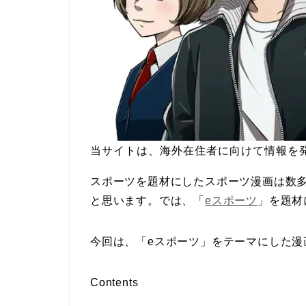
当サイトは、海外在住者に向けて情報を
スポーツを題材にしたスポーツ漫画は数
と思います。では、「
eスポーツ
」を題材
今回は、「eスポーツ」をテーマにした漫
Contents