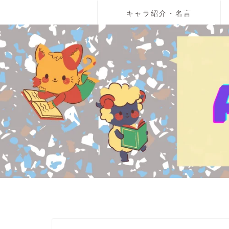
キャラ紹介・名言