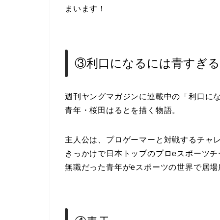
まいます！
③利口になるには青すぎる
週刊ヤングマガジンに連載中の「利口にな
青年・桜田はるとを描く物語。
主人公は、プロゲーマーと対戦するチャレ
きっかけで日本トップのプロeスポーツ
無職だった青年がeスポーツの世界で居場