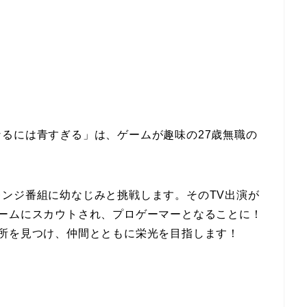
るには青すぎる」は、ゲームが趣味の27歳無職の
ンジ番組に幼なじみと挑戦します。そのTV出演が
チームにスカウトされ、プロゲーマーとなることに！
所を見つけ、仲間とともに栄光を目指します！