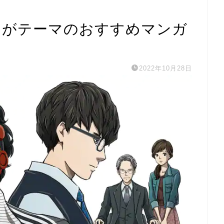
ツがテーマのおすすめマンガ
2022年10月28日