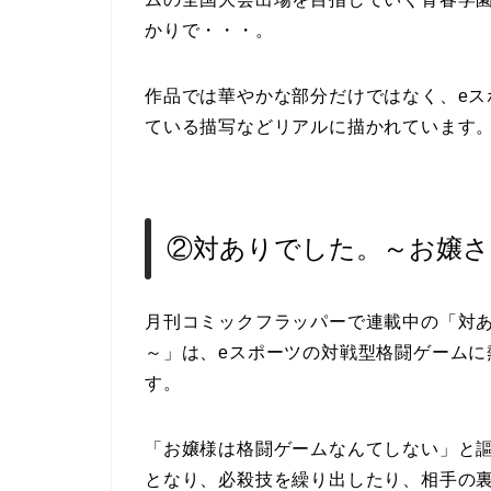
かりで・・・。
作品では華やかな部分だけではなく、e
ている描写などリアルに描かれています
②対ありでした。～お嬢さ
月刊コミックフラッパーで連載中の「対
～」は、eスポーツの対戦型格闘ゲーム
す。
「お嬢様は格闘ゲームなんてしない」と
となり、必殺技を繰り出したり、相手の