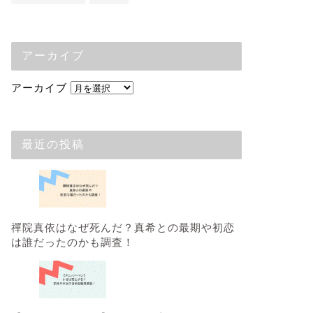
アーカイブ
アーカイブ
最近の投稿
禪院真依はなぜ死んだ？真希との最期や初恋
は誰だったのかも調査！