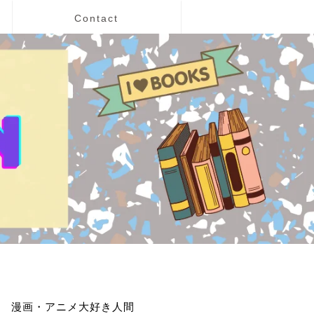
Contact
漫画・アニメ大好き人間