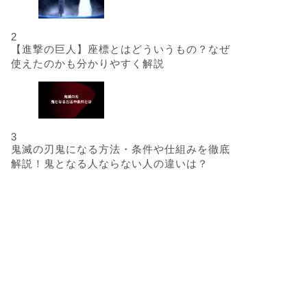
2
【進撃の巨人】座標とはどういうもの？なぜ
使えたのかも分かりやすく解説
3
鬼滅の刃鬼になる方法・条件や仕組みを徹底
解説！鬼となる人ならない人の違いは？