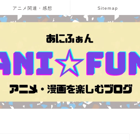
アニメ関連・感想
Sitemap