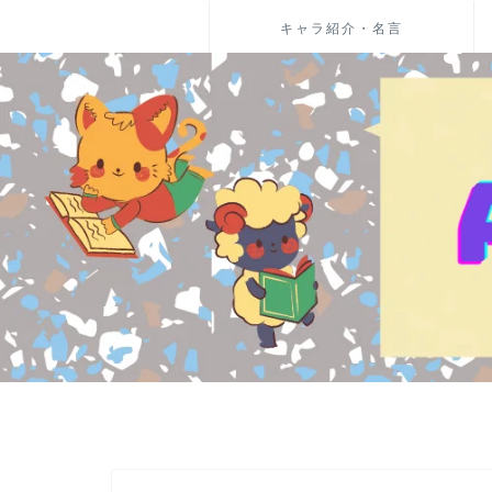
キャラ紹介・名言