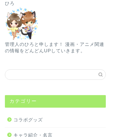
ひろ
管理人のひろと申します！ 漫画・アニメ関連
の情報をどんどんUPしていきます。
カテゴリー
コラボグッズ
キャラ紹介・名言