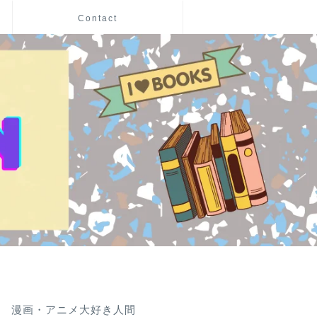
Contact
漫画・アニメ大好き人間