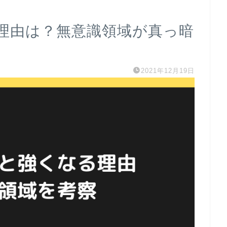
理由は？無意識領域が真っ暗
2021年12月19日