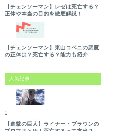
【チェンソーマン】レゼは死亡する？
正体や本当の目的を徹底解説！
【チェンソーマン】東山コベニの悪魔
の正体は？死亡する？能力も紹介
人気記事
1
【進撃の巨人】ライナー・ブラウンの