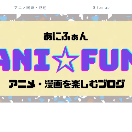
アニメ関連・感想
Sitemap