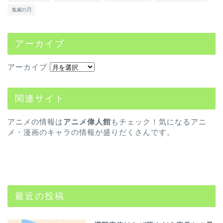
鬼滅の刃
アーカイブ
アーカイブ
関連サイト
アニメの情報は
アニメ偉人館
もチェック！気になるアニ
メ・漫画のキャラの情報が盛りだくさんです。
最近の投稿