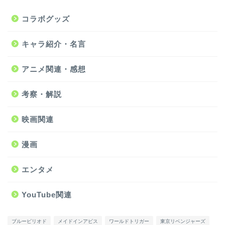
コラボグッズ
キャラ紹介・名言
アニメ関連・感想
考察・解説
映画関連
漫画
エンタメ
YouTube関連
ブルーピリオド
メイドインアビス
ワールドトリガー
東京リベンジャーズ