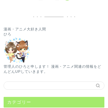
漫画・アニメ大好き人間
ひろ
管理人のひろと申します！ 漫画・アニメ関連の情報をど
んどんUPしていきます。
カテゴリー